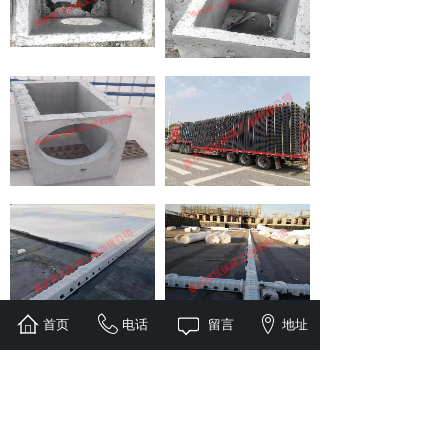
首页
电话
留言
地址